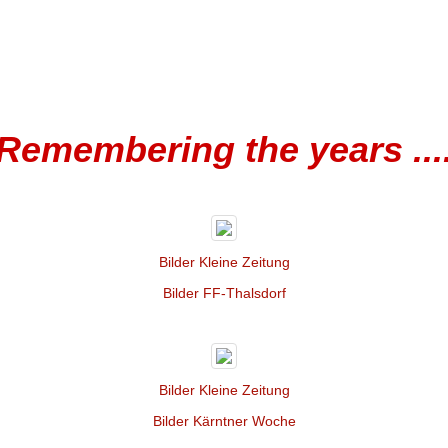
Remembering
the
years
...
Bilder Kleine Zeitung
Bilder FF-Thalsdorf
Bilder Kleine Zeitung
Bilder Kärntner Woche