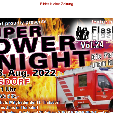
Bilder Kleine Zeitung