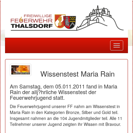
Toggle
navigati
Wissenstest Maria Rain
Am Samstag, dem 05.011.2011 fand in Maria
Rain der allj?hrliche Wissenstest der
Feuerwehrjugend statt.
Die Feuerwehrjugend unserer FF nahm am Wissenstest in
Maria Rain in den Kategorien Bronze, Silber und Gold teil.
Insgesamt nahmen an die 104 Jugendmitglieder teil. Alle 11
Teilnehmer unserer Jugend zeigten ihr Wissen mit Bravour.