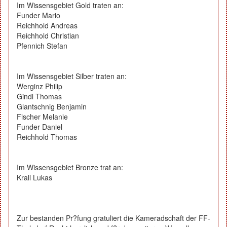
Im Wissensgebiet Gold traten an:
Funder Mario
Reichhold Andreas
Reichhold Christian
Pfennich Stefan
Im Wissensgebiet Silber traten an:
Werginz Philip
Gindl Thomas
Glantschnig Benjamin
Fischer Melanie
Funder Daniel
Reichhold Thomas
Im Wissensgebiet Bronze trat an:
Krall Lukas
Zur bestanden Pr?fung gratuliert die Kameradschaft der FF-