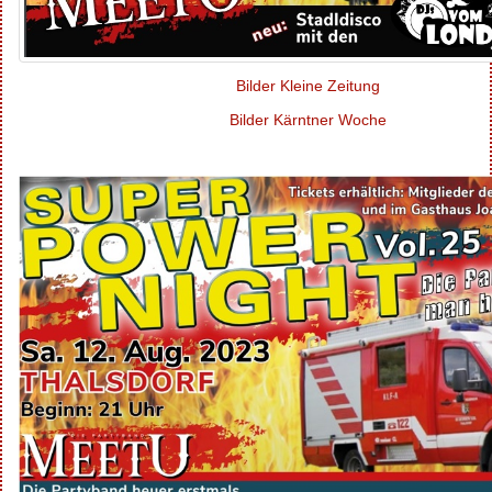
Bilder Kleine Zeitung
Bilder Kärntner Woche