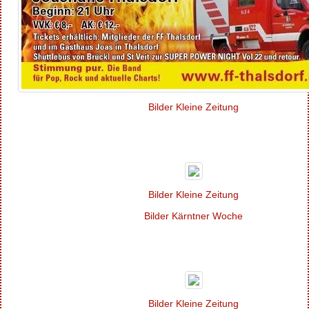
Bilder Kleine Zeitung
Bilder Kleine Zeitung
Bilder Kärntner Woche
Bilder Kleine Zeitung