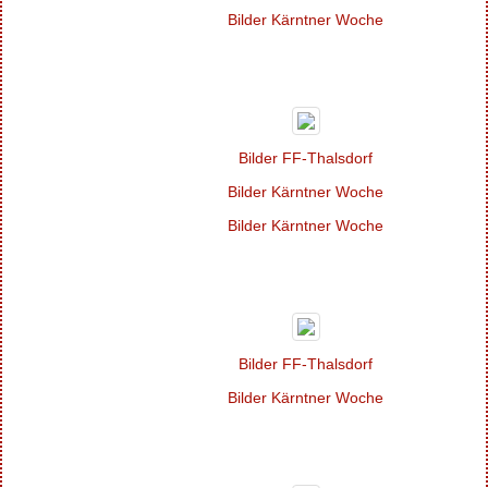
Bilder Kärntner Woche
Bilder FF-
Thalsdorf
Bilder Kärntner Woche
Bilder Kärntner Woche
Bilder FF-
Thalsdorf
Bilder Kärntner Woche