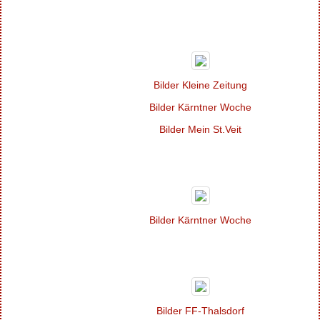
Bilder Kleine Zeitung
Bilder Kärntner Woche
Bilder Mein
St.Veit
Bilder Kärntner Woche
Bilder FF-
Thalsdorf