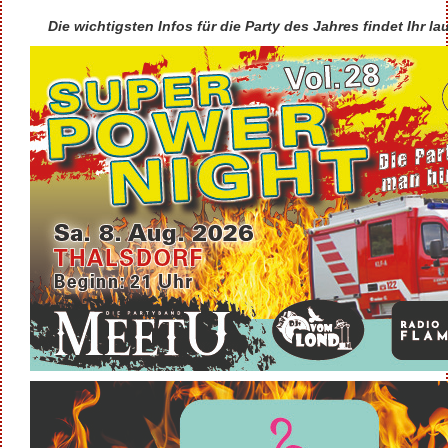
Die wichtigsten Infos für die Party des Jahres findet Ihr lau