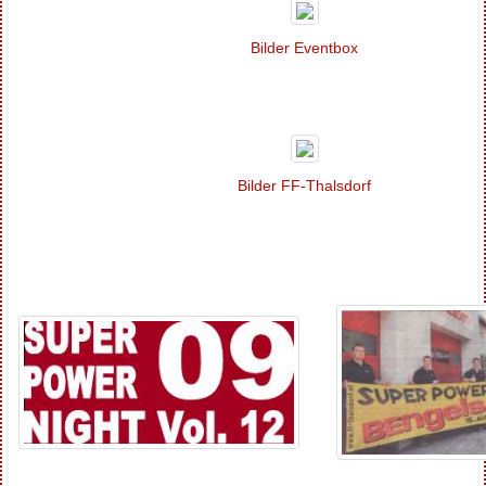
Bilder
Eventbox
Bilder FF-Thalsdorf