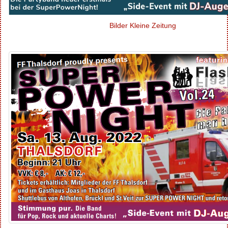
Bilder Kleine Zeitung