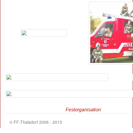
Festorganisation
© FF-Thalsdorf 2006 - 2015