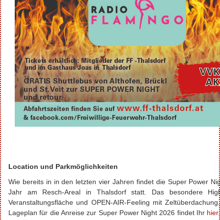
Location und Parkmöglichkeiten
Wie bereits in
in
den letzten vier Jahren findet die Super Power Ni
Jahr am Resch-Areal in
Thalsdorf
statt. Das besondere High
Veranstaltungsfläche und OPEN-AIR-Feeling mit Zeltüberdachung.
Lageplan für die Anreise zur Super Power Night 2026 findet Ihr
hier