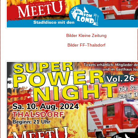
Bilder Kleine Zeitung
Bilder FF-Thalsdorf