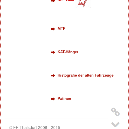
MTF
KAT-Hänger
Histografie der alten Fahrzeuge
Patinen
© FF-Thalsdorf 2006 - 2015