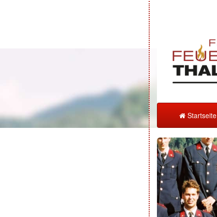
Startseit