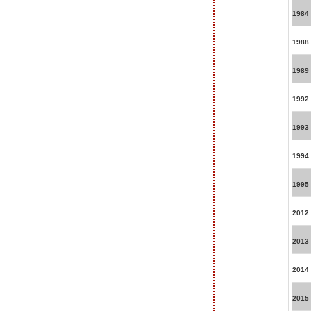
1984
1988
1989
1992
1993
1994
1995
2012
2013
2014
2015