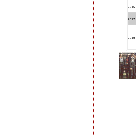
2016
2017
2019