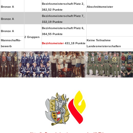
Bezirksmeisterschaft Platz 2,
Bronze A
Abschnittsmeister
382,52 Punkte
Bezirksmeisterschaft Platz 7,
Bronze A
332,19 Punkte
Bezirksmeisterschaft Platz 6,
Bronze A
384,55 Punkte
2 Gruppen
Mannschaffts-
Keine Teilnahme
Bezirksmeister
431,18 Punkte
bewerb
Landesmeisterschaften