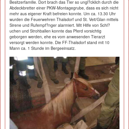
Besitzerfamilie. Dort brach das Tier so ungl?cklich durch die
Abdeckbretter einer PKW-Montagegrube, dass es sich nicht
mehr aus eigener Kraft befreien konnte. Um ca. 13.30 Uhr
wurden die Feuerwehren Thalsdorf und St. Veit/Glan mittels
Sirene und Rufempf?nger alarmiert. Mit Hilfe von Schl?
uchen und Strohballen konnte das Pferd vorsichtig
geborgen werden, ehe es vom anwesenden Tierarzt
versorgt werden konnte. Die FF-Thalsdorf stand mit 10
Mann ca. 1 Stunde im Bergeeinsatz.