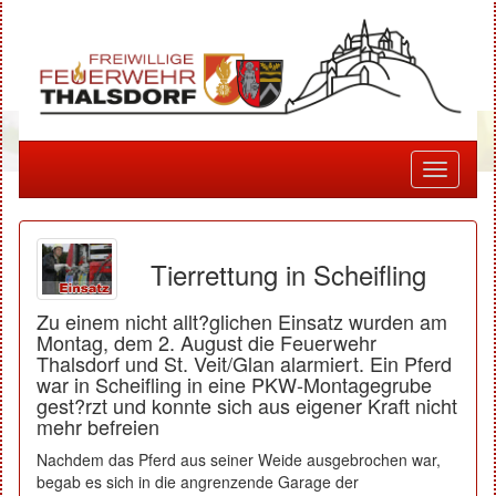
Toggle
navigati
Tierrettung in Scheifling
Zu einem nicht allt?glichen Einsatz wurden am
Montag, dem 2. August die Feuerwehr
Thalsdorf und St. Veit/Glan alarmiert. Ein Pferd
war in Scheifling in eine PKW-Montagegrube
gest?rzt und konnte sich aus eigener Kraft nicht
mehr befreien
Nachdem das Pferd aus seiner Weide ausgebrochen war,
begab es sich in die angrenzende Garage der