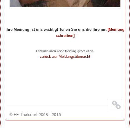
Ihre Meinung ist uns wichtig! Teilen Sie uns die Ihre mit
[Meinung
schreiben]
Ihre Beiträge zum Artikel...
Es wurde noch keine Meinung geschieben.
zurück zur Meldungsübersicht
© FF-Thalsdorf 2006 - 2015