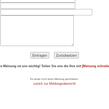
re Meinung ist uns wichtig! Teilen Sie uns die Ihre mit
[Meinung schreib
ikel...
Es wurde noch keine Meinung geschieben.
zurück zur Meldungsübersicht