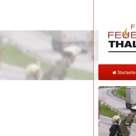
Startseit