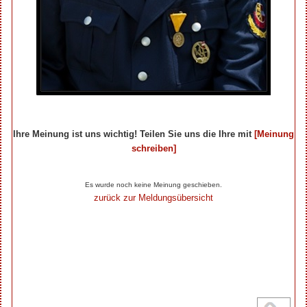
Ihre Meinung ist uns wichtig! Teilen Sie uns die Ihre mit
[Meinung
schreiben]
Ihre Beiträge zum Artikel...
Es wurde noch keine Meinung geschieben.
zurück zur Meldungsübersicht