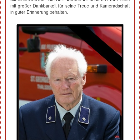
mit großer Dankbarkeit für seine Treue und Kameradschaft
in guter Erinnerung behalten.