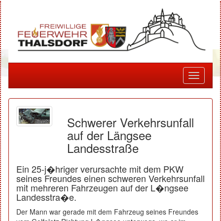
Toggle
navigati
Schwerer Verkehrsunfall
auf der Längsee
Landesstraße
Ein 25-j�hriger verursachte mit dem PKW
seines Freundes einen schweren Verkehrsunfall
mit mehreren Fahrzeugen auf der L�ngsee
Landesstra�e.
Der Mann war gerade mit dem Fahrzeug seines Freundes