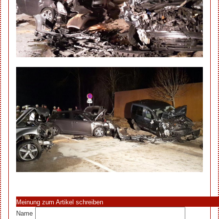
Meinung zum Artikel schreiben
Name