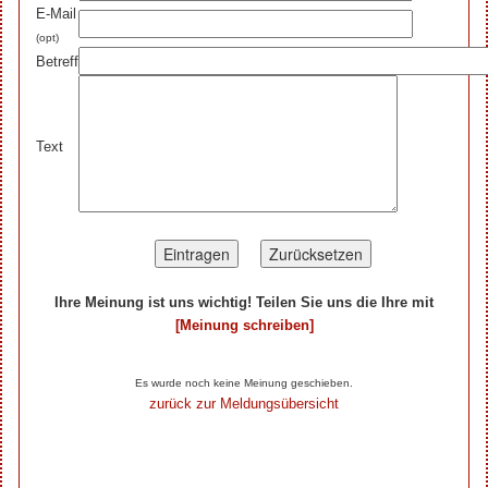
E-Mail
(opt)
Betreff
Text
Ihre Meinung ist uns wichtig! Teilen Sie uns die Ihre mit
[Meinung schreiben]
Ihre Beiträge zum Artikel...
Es wurde noch keine Meinung geschieben.
zurück zur Meldungsübersicht