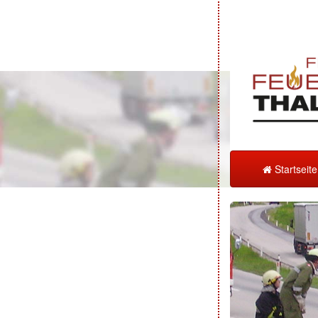
Startseit