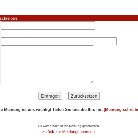
schreiben
re Meinung ist uns wichtig! Teilen Sie uns die Ihre mit
[Meinung schreib
ikel...
Es wurde noch keine Meinung geschieben.
zurück zur Meldungsübersicht