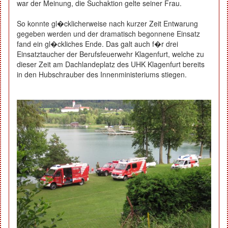
war der Meinung, die Suchaktion gelte seiner Frau.
So konnte gl�cklicherweise nach kurzer Zeit Entwarung
gegeben werden und der dramatisch begonnene Einsatz
fand ein gl�ckliches Ende. Das galt auch f�r drei
Einsatztaucher der Berufsfeuerwehr Klagenfurt, welche zu
dieser Zeit am Dachlandeplatz des UHK Klagenfurt bereits
in den Hubschrauber des Innenministeriums stiegen.