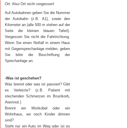
Ort. Also Ort nicht vergessen!
Auf Autobahnen geben Sie die Nummer
der Autobahn (z.B. A1), sowie den
Kilometer an (alle 500 m stehen auf der
Seite die kleinen blauen Taferl).
Vergessen Sie nicht die Fahrtrichtung.
Wenn Sie einen Notfall in einem Haus
mit Gegensprechanlage melden, geben
Sie bitte die Beschriftung der
Sprechanlage an.
-Was ist geschehen?
Was brennt oder was ist passiert? Gibt
es Verletzte? (z.B. Patient mit
stechenden Schmerzen im Brustkorb,
Atemnot.)
Brennt ein Mistkübel oder ein
Wohnhaus, wo noch Kinder drinnen
sind?
Steht nur ein Auto im Weg oder ist es