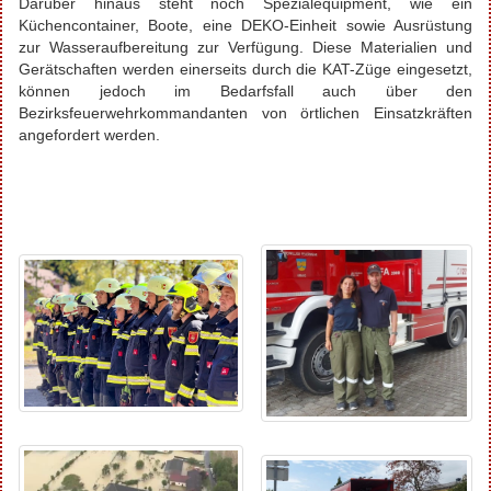
Darüber hinaus steht noch Spezialequipment, wie ein
Küchencontainer, Boote, eine DEKO-Einheit sowie Ausrüstung
zur Wasseraufbereitung zur Verfügung. Diese Materialien und
Gerätschaften werden einerseits durch die KAT-Züge eingesetzt,
können jedoch im Bedarfsfall auch über den
Bezirksfeuerwehrkommandanten von örtlichen Einsatzkräften
angefordert werden.