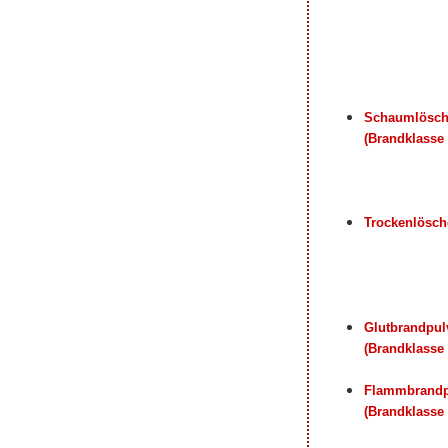
Schaumlösch
(Brandklasse 
Trockenlösch
Glutbrandpul
(Brandklasse 
Flammbrandp
(Brandklasse 